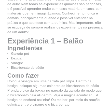
de aula! Nem todas as experiências químicas são perigosas,
e é possível aprender muito com essa matéria em casa, com
materiais que nem imaginávamos. Conhecimento nunca é
demais, principalmente quando é possível entender na
prática o que acontece com a química. Mas importante: não
se esqueça de sempre realizar os experimentos na presença
de um adulto!
Experiência 1 – Balão
Ingredientes
Garrafa pet
Bexiga
Vinagre
Bicarbonato de sódio
Como fazer
Coloque vinagre em uma garrafa pet limpa. Dentro da
bexiga, coloque algumas colheres de bicarbonato de sódio.
Prenda o bico da bexiga no gargalo da garrafa de modo que
o bicarbonato caia ali dentro. Veja a mágica acontecer… A
bexiga se encherá sozinha! Ou melhor, por meio da reação
química entre o vinagre e o bicarbonato.