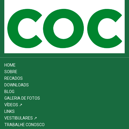
HOME
SOBRE
RECADOS
DOWNLOADS
BLOG
GALERIA DE FOTOS
VÍDEOS ↗
LINKS
VESTIBULARES ↗
TRABALHE CONOSCO