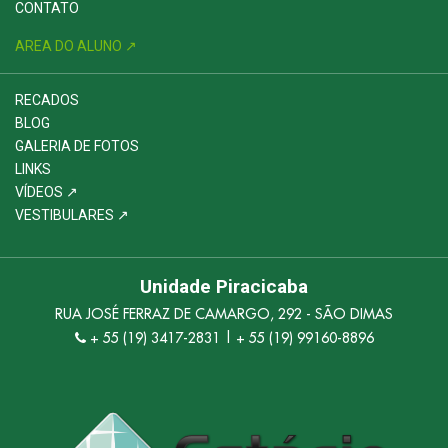
CONTATO
AREA DO ALUNO ↗
RECADOS
BLOG
GALERIA DE FOTOS
LINKS
VÍDEOS ↗
VESTIBULARES ↗
Unidade Piracicaba
RUA JOSÉ FERRAZ DE CAMARGO, 292 - SÃO DIMAS
+ 55 (19) 3417-2831 | + 55 (19) 99160-8896