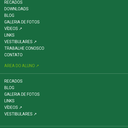
RECADOS
DOWNLOADS
BLOG
GALERIA DE FOTOS
VÍDEOS ↗
LINKS
VESTIBULARES ↗
TRABALHE CONOSCO
CONTATO
AREA DO ALUNO ↗
RECADOS
BLOG
GALERIA DE FOTOS
LINKS
VÍDEOS ↗
VESTIBULARES ↗