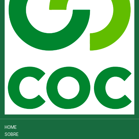
HOME
SOBRE