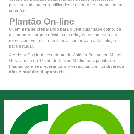
parceiros são super qualificados e ajudam no entendimento
conteúdo.
Plantão On-line
Quem está se preparando para o vestibular sabe como, de
última hora, surgem dúvidas em relação ao conteúdo e a
exercícios. Por isso, é essencial contar com a tecnologia
para estudar.
A Helena Gagliardi, estudante do Colégio Prisma, de Minas
Gerais, está no 1º ano do Ensino Médio, mas já utiliza o
Plantão para se preparar para o vestibular, com os
diversos
dias e horários disponíveis
.