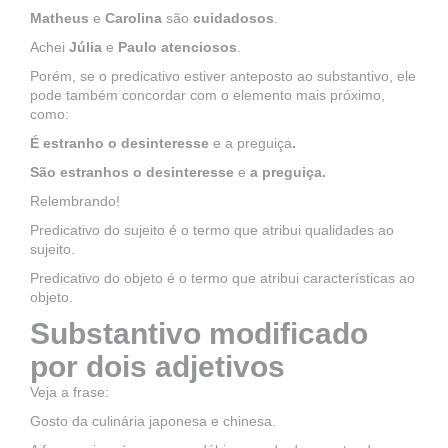
Matheus
e
Carolina
são
cuidadosos
.
Achei
Júlia
e
Paulo atenciosos
.
Porém, se o predicativo estiver anteposto ao substantivo, ele
pode também concordar com o elemento mais próximo,
como:
É estranho o desinteresse
e a preguiça
.
São estranhos o desinteresse
e
a preguiça.
Relembrando!
Predicativo do sujeito é o termo que atribui qualidades ao
sujeito.
Predicativo do objeto é o termo que atribui características ao
objeto.
Substantivo modificado
por dois adjetivos
Veja a frase:
Gosto da culinária japonesa e chinesa.