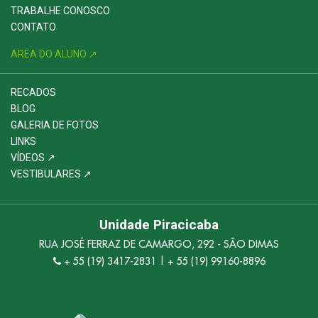
TRABALHE CONOSCO
CONTATO
AREA DO ALUNO ↗
RECADOS
BLOG
GALERIA DE FOTOS
LINKS
VÍDEOS ↗
VESTIBULARES ↗
Unidade Piracicaba
RUA JOSÉ FERRAZ DE CAMARGO, 292 - SÃO DIMAS
+ 55 (19) 3417-2831 | + 55 (19) 99160-8896