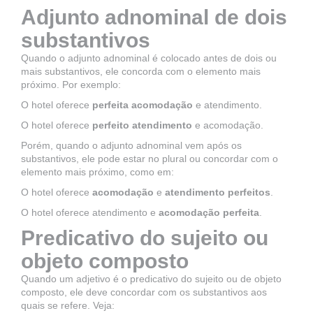
Adjunto adnominal de dois
substantivos
Quando o adjunto adnominal é colocado antes de dois ou
mais substantivos, ele concorda com o elemento mais
próximo. Por exemplo:
O hotel oferece
perfeita acomodação
e atendimento.
O hotel oferece
perfeito atendimento
e acomodação.
Porém, quando o adjunto adnominal vem após os
substantivos, ele pode estar no plural ou concordar com o
elemento mais próximo, como em:
O hotel oferece
acomodação
e
atendimento perfeitos
.
O hotel oferece atendimento e
acomodação perfeita
.
Predicativo do sujeito ou
objeto composto
Quando um adjetivo é o predicativo do sujeito ou de objeto
composto, ele deve concordar com os substantivos aos
quais se refere. Veja: