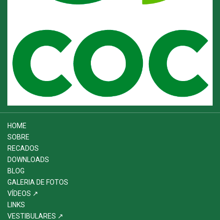
HOME
SOBRE
RECADOS
DOWNLOADS
BLOG
GALERIA DE FOTOS
VÍDEOS ↗
LINKS
VESTIBULARES ↗