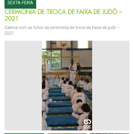
SEXTA-FEIRA
CERIMONIA DE TROCA DE FAIXA DE JUDÔ –
2021
Galeria com as fotos da cerimonia de troca de faixa de judô –
2021.