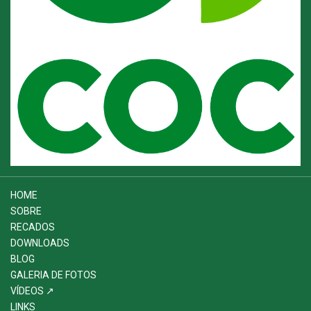
HOME
SOBRE
RECADOS
DOWNLOADS
BLOG
GALERIA DE FOTOS
VÍDEOS ↗
LINKS