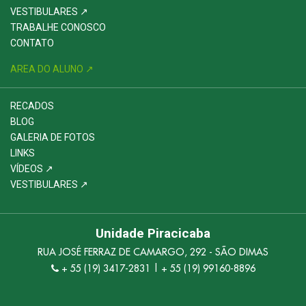
VESTIBULARES ↗
TRABALHE CONOSCO
CONTATO
AREA DO ALUNO ↗
RECADOS
BLOG
GALERIA DE FOTOS
LINKS
VÍDEOS ↗
VESTIBULARES ↗
Unidade Piracicaba
RUA JOSÉ FERRAZ DE CAMARGO, 292 - SÃO DIMAS
+ 55 (19) 3417-2831 | + 55 (19) 99160-8896