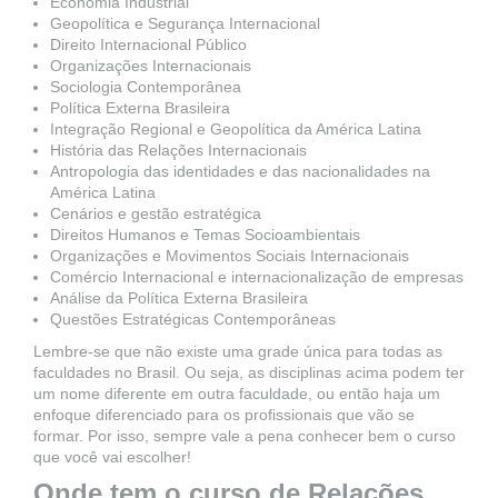
Economia Industrial
Geopolítica e Segurança Internacional
Direito Internacional Público
Organizações Internacionais
Sociologia Contemporânea
Política Externa Brasileira
Integração Regional e Geopolítica da América Latina
História das Relações Internacionais
Antropologia das identidades e das nacionalidades na
América Latina
Cenários e gestão estratégica
Direitos Humanos e Temas Socioambientais
Organizações e Movimentos Sociais Internacionais
Comércio Internacional e internacionalização de empresas
Análise da Política Externa Brasileira
Questões Estratégicas Contemporâneas
Lembre-se que não existe uma grade única para todas as
faculdades no Brasil. Ou seja, as disciplinas acima podem ter
um nome diferente em outra faculdade, ou então haja um
enfoque diferenciado para os profissionais que vão se
formar. Por isso, sempre vale a pena conhecer bem o curso
que você vai escolher!
Onde tem o curso de Relações