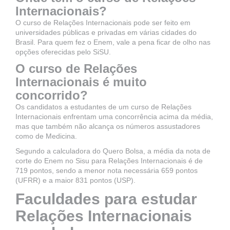
Internacionais?
O curso de Relações Internacionais pode ser feito em
universidades públicas e privadas em várias cidades do
Brasil. Para quem fez o Enem, vale a pena ficar de olho nas
opções oferecidas pelo SiSU.
O curso de Relações
Internacionais é muito
concorrido?
Os candidatos a estudantes de um curso de Relações
Internacionais enfrentam uma concorrência acima da média,
mas que também não alcança os números assustadores
como de Medicina.
Segundo a calculadora do Quero Bolsa, a média da nota de
corte do Enem no Sisu para Relações Internacionais é de
719 pontos, sendo a menor nota necessária 659 pontos
(UFRR) e a maior 831 pontos (USP).
Faculdades para estudar
Relações Internacionais