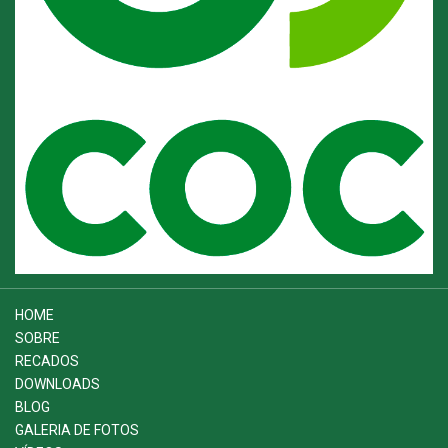
HOME
SOBRE
RECADOS
DOWNLOADS
BLOG
GALERIA DE FOTOS