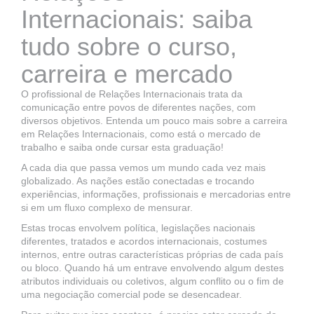
Internacionais: saiba
tudo sobre o curso,
carreira e mercado
O profissional de Relações Internacionais trata da
comunicação entre povos de diferentes nações, com
diversos objetivos. Entenda um pouco mais sobre a carreira
em Relações Internacionais, como está o mercado de
trabalho e saiba onde cursar esta graduação!
A cada dia que passa vemos um mundo cada vez mais
globalizado. As nações estão conectadas e trocando
experiências, informações, profissionais e mercadorias entre
si em um fluxo complexo de mensurar.
Estas trocas envolvem política, legislações nacionais
diferentes, tratados e acordos internacionais, costumes
internos, entre outras características próprias de cada país
ou bloco. Quando há um entrave envolvendo algum destes
atributos individuais ou coletivos, algum conflito ou o fim de
uma negociação comercial pode se desencadear.