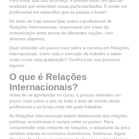
Para evitar que isso aconteça, é preciso estar cercado de
analistas que entendam essas particularidades. E existe um
profissional em específico que as estuda a fundo!
No texto de hoje vamos falar sobre o profissional de
Relações Internacionais, responsável por tratar da
comunicação entre povos de diferentes nações, com
diversos objetivos.
Quer entender um pouco mais sobre a carreira em Relações
Internacionais, como está o mercado de trabalho e saber
onde cursar esta graduação? Confira tudo nos próximos
tópicos!
O que é Relações
Internacionais?
Antes de se aprofundar no curso, é preciso entender um
pouco mais sobre o que se trata a área de estudo deste
profissional e os locais onde ele pode trabalhar.
As Relações internacionais tratam diretamente das relações
políticas, econômicas e sociais entre os países. Para
compreender este conjunto de relações, o estudante da área
também estuda os conceitos econômicos, históricos, legais