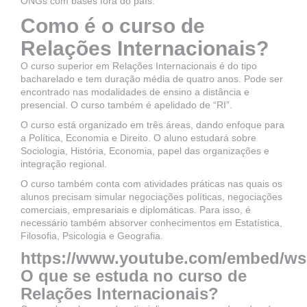
ONGs com bases fora do país.
Como é o curso de
Relações Internacionais?
O curso superior em Relações Internacionais é do tipo
bacharelado e tem duração média de quatro anos. Pode ser
encontrado nas modalidades de ensino a distância e
presencial. O curso também é apelidado de “RI”.
O curso está organizado em três áreas, dando enfoque para
a Política, Economia e Direito. O aluno estudará sobre
Sociologia, História, Economia, papel das organizações e
integração regional.
O curso também conta com atividades práticas nas quais os
alunos precisam simular negociações políticas, negociações
comerciais, empresariais e diplomáticas. Para isso, é
necessário também absorver conhecimentos em Estatística,
Filosofia, Psicologia e Geografia.
https://www.youtube.com/embed/w
O que se estuda no curso de
Relações Internacionais?