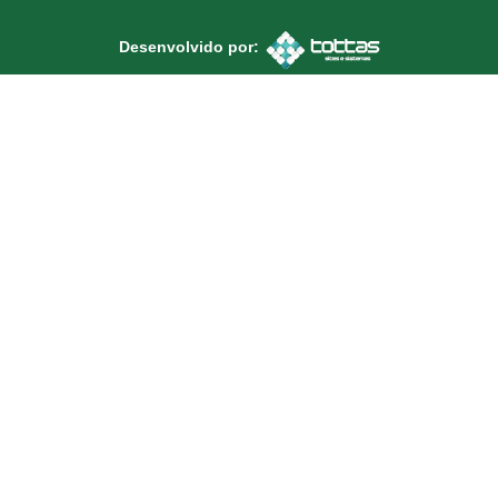
Desenvolvido por: