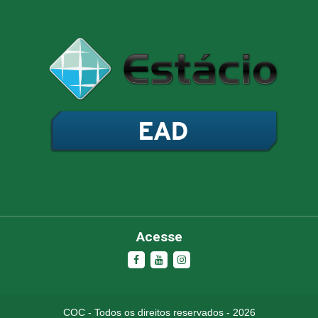
Acesse
COC - Todos os direitos reservados - 2026