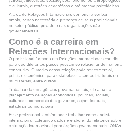
(Direito), filosóficos, sociológicos, fenômenos antropológicos
e culturais, questões geográficas e até mesmo psicológicas.
A área de Relações Internacionais demonstra ser bem
ampla, sendo necessária a presença de seus profissionais
no setor público, privado e nas organizações não-
governamentais.
Como é a carreira em
Relações Internacionais?
O profissional formado em Relações Internacionais contribui
para que diferentes países possam se relacionar de maneira
construtiva. O motivo dessa relação pode ser comercial,
político, econômico, para estabelecer acordos bilaterais ou
multilaterais, entre outros.
Trabalhando em agências governamentais, ele atua no
planejamento de ações econômicas, políticas, sociais,
culturais e comerciais dos governos, sejam federais,
estaduais ou municipais.
Esse profissional também pode trabalhar como analista
internacional, coletando dados e elaborando relatórios sobre
a situação internacional para órgãos governamentais, ONGs