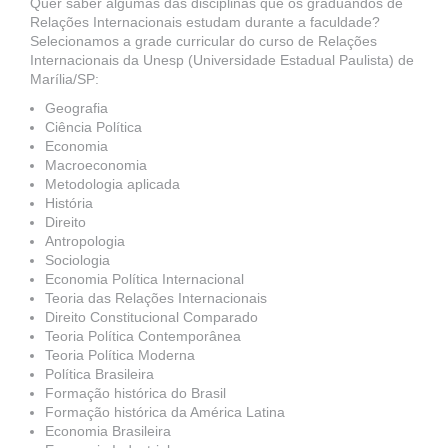
Quer saber algumas das disciplinas que os graduandos de
Relações Internacionais estudam durante a faculdade?
Selecionamos a grade curricular do curso de Relações
Internacionais da Unesp (Universidade Estadual Paulista) de
Marília/SP:
Geografia
Ciência Política
Economia
Macroeconomia
Metodologia aplicada
História
Direito
Antropologia
Sociologia
Economia Política Internacional
Teoria das Relações Internacionais
Direito Constitucional Comparado
Teoria Política Contemporânea
Teoria Política Moderna
Política Brasileira
Formação histórica do Brasil
Formação histórica da América Latina
Economia Brasileira