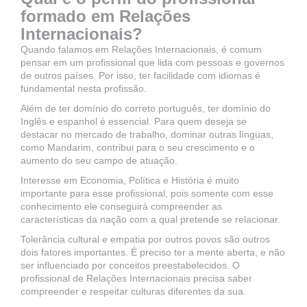
formado em Relações
Internacionais?
Quando falamos em Relações Internacionais, é comum
pensar em um profissional que lida com pessoas e governos
de outros países. Por isso, ter facilidade com idiomas é
fundamental nesta profissão.
Além de ter domínio do correto português, ter domínio do
Inglês e espanhol é essencial. Para quem deseja se
destacar no mercado de trabalho, dominar outras línguas,
como Mandarim, contribui para o seu crescimento e o
aumento do seu campo de atuação.
Interesse em Economia, Política e História é muito
importante para esse profissional, pois somente com esse
conhecimento ele conseguirá compreender as
características da nação com a qual pretende se relacionar.
Tolerância cultural e empatia por outros povos são outros
dois fatores importantes. É preciso ter a mente aberta, e não
ser influenciado por conceitos preestabelecidos. O
profissional de Relações Internacionais precisa saber
compreender e respeitar culturas diferentes da sua.