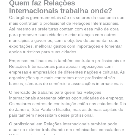
Quem faz Relações
Internacionais trabalha onde?
Os órgãos governamentais são os setores da economia que
mais contratam o profissional de Relações Internacionais.
Até mesmo as prefeituras contam com essa mão de obra
para promover suas cidades e criar alianças com outros
municípios e governos, com o objetivo de aumentar suas
exportações, melhorar gastos com importações e fomentar
apoios turísticos para suas cidades.
Empresas multinacionais também contratam profissionais de
Relações Internacionais para apoiar negociações com
empresas e empresários de diferentes nações e culturas. As
organizações que mais contratam esse profissional são
bancos, câmaras de comércio e associações internacionais.
O mercado de trabalho para quem faz Relações
Internacionais apresenta ótimas oportunidades de emprego.
Os maiores centros de contratação estão nos estados do Rio
de Janeiro, São Paulo e Brasília, mas as demais capitais do
país também necessitam desse profissional.
O profissional em Relações Internacionais também pode
atuar no exterior trabalhando em embaixadas, consulados e