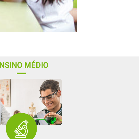
NSINO MÉDIO