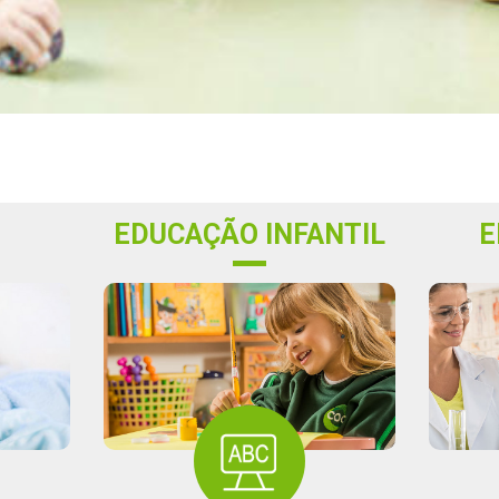
EDUCAÇÃO INFANTIL
E