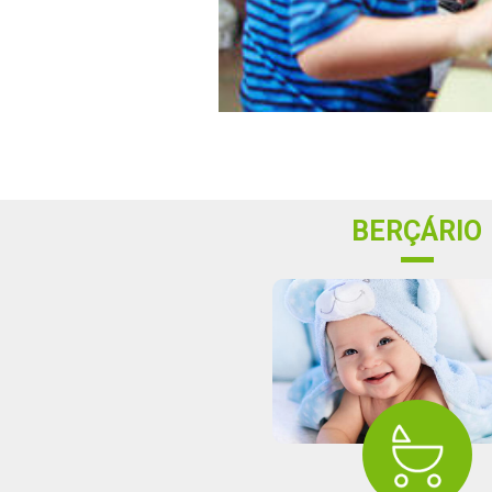
BERÇÁRIO