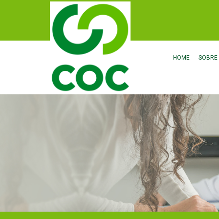
HOME
SOBRE