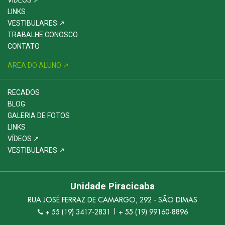
VÍDEOS ↗
LINKS
VESTIBULARES ↗
TRABALHE CONOSCO
CONTATO
AREA DO ALUNO ↗
RECADOS
BLOG
GALERIA DE FOTOS
LINKS
VÍDEOS ↗
VESTIBULARES ↗
Unidade Piracicaba
RUA JOSÉ FERRAZ DE CAMARGO, 292 - SÃO DIMAS
+ 55 (19) 3417-2831 | + 55 (19) 99160-8896