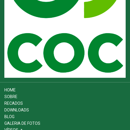
HOME
SOBRE
RECADOS
DOWNLOADS
BLOG
GALERIA DE FOTOS