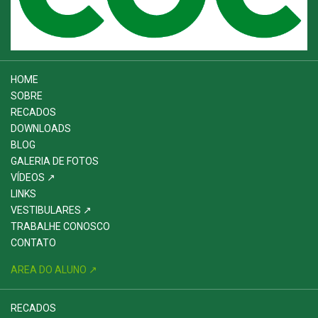
HOME
SOBRE
RECADOS
DOWNLOADS
BLOG
GALERIA DE FOTOS
VÍDEOS ↗
LINKS
VESTIBULARES ↗
TRABALHE CONOSCO
CONTATO
AREA DO ALUNO ↗
RECADOS