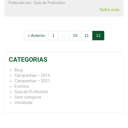
Publicado em:
Guia de Profissões
Saiba mais
« Anterior
1
…
10
11
12
CATEGORIAS
Blog
Campanhas – 2019
Campanhas – 2021
Eventos
Guia de Profissões
Sem categoria
Vestibular