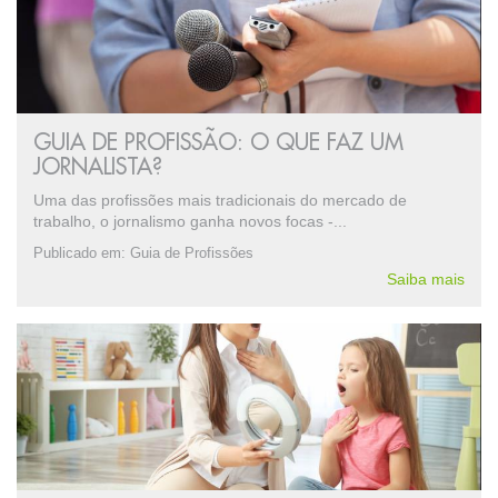
GUIA DE PROFISSÃO: O QUE FAZ UM
JORNALISTA?
Uma das profissões mais tradicionais do mercado de
trabalho, o jornalismo ganha novos focas -...
Publicado em:
Guia de Profissões
Saiba mais