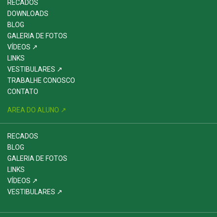
RECADOS
DOWNLOADS
BLOG
GALERIA DE FOTOS
VÍDEOS ↗
LINKS
VESTIBULARES ↗
TRABALHE CONOSCO
CONTATO
AREA DO ALUNO ↗
RECADOS
BLOG
GALERIA DE FOTOS
LINKS
VÍDEOS ↗
VESTIBULARES ↗