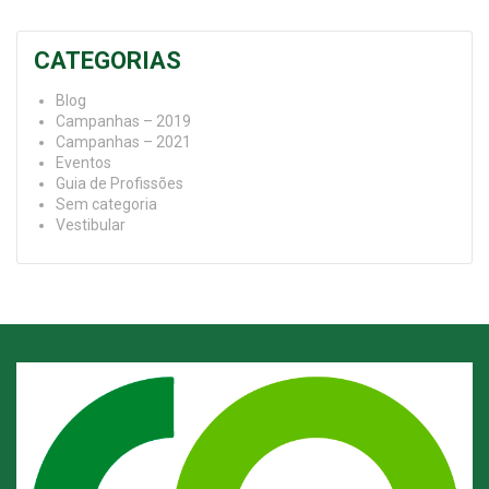
CATEGORIAS
Blog
Campanhas – 2019
Campanhas – 2021
Eventos
Guia de Profissões
Sem categoria
Vestibular