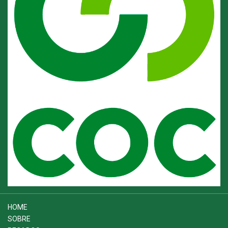
HOME
SOBRE